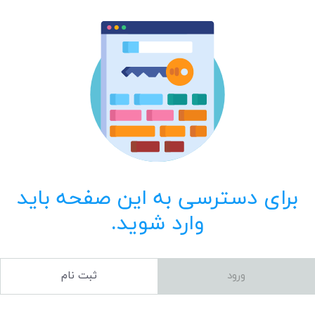
برای دسترسی به این صفحه باید
وارد شوید.
ورود
ثبت نام