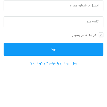
ایمیل یا شماره همراه
کلمه عبور
مرا به خاطر بسپار
رمز عبورتان را فراموش کرده‌اید؟