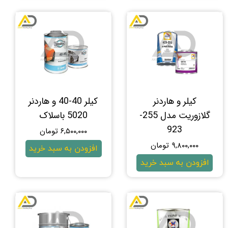
کیلر و هاردنر
کیلر 40-40 و هاردنر
گلازوریت مدل 255-
5020 باسلاک
923
۶,۵۰۰,۰۰۰ تومان
۹,۸۰۰,۰۰۰ تومان
افزودن به سبد خرید
افزودن به سبد خرید