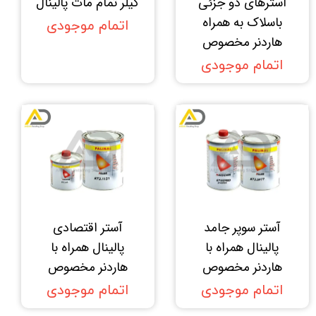
آستر‌های دو ‌جزئی
کیلر تمام مات پالینال
باسلاک به همراه
اتمام موجودی
هاردنر مخصوص
اتمام موجودی
آستر سوپر جامد
آستر اقتصادی
پالینال همراه با
پالینال همراه با
هاردنر مخصوص
هاردنر مخصوص
اتمام موجودی
اتمام موجودی