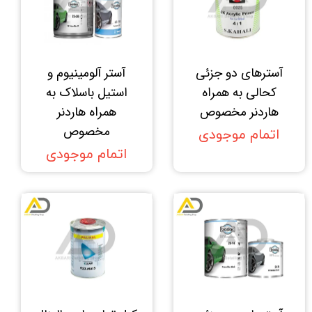
آستر‌های دو جزئی
آستر آلومینیوم و
کحالی به همراه
استیل باسلاک به
هاردنر مخصوص
همراه هاردنر
مخصوص
اتمام موجودی
اتمام موجودی