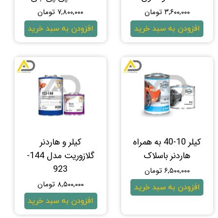
۳,۶۰۰,۰۰۰ تومان
۷,۸۰۰,۰۰۰ تومان
افزودن به سبد خرید
افزودن به سبد خرید
کیلر 10-40 به همراه
کیلر و هاردنر
هاردنر باسلاک
گلازوریت مدل 144-
923
۶,۵۰۰,۰۰۰ تومان
۸,۵۰۰,۰۰۰ تومان
افزودن به سبد خرید
افزودن به سبد خرید