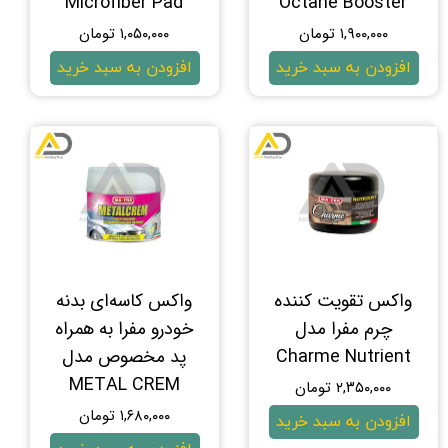
Microfiber Pad
Octane Booster
۱,۹۰۰,۰۰۰ تومان
۱,۰۵۰,۰۰۰ تومان
افزودن به سبد خرید
افزودن به سبد خرید
واکس تقویت کننده
واکس کاسه‌ای بدنه
چرم مفرا مدل
خودرو مفرا به همراه
Charme Nutrient
پد مخصوص مدل
METAL CREM
۲,۳۵۰,۰۰۰ تومان
۱,۶۸۰,۰۰۰ تومان
افزودن به سبد خرید