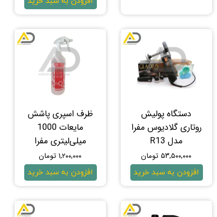
افزودن به سبد خرید
دستگاه پولیش
ظرف اسپری پاشش
روتاری گلادیوس مفرا
مایعات 1000
مدل R13
میلی‌لیتری مفرا
۵۳,۵۰۰,۰۰۰ تومان
۱,۲۰۰,۰۰۰ تومان
افزودن به سبد خرید
افزودن به سبد خرید