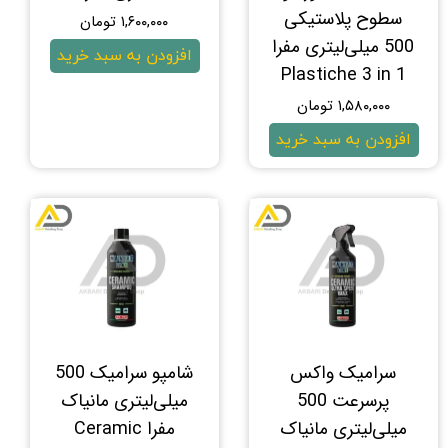
سطوح پلاستیکی
۱,۶۰۰,۰۰۰ تومان
500 میلی‌لیتری مفرا
افزودن به سبد خرید
Plastiche 3 in 1
۱,۵۸۰,۰۰۰ تومان
افزودن به سبد خرید
سرامیک واکس
شامپو سرامیک 500
پر‌سرعت 500
میلی‌لیتری مانیاک
میلی‌لیتری مانیاک
مفرا Ceramic