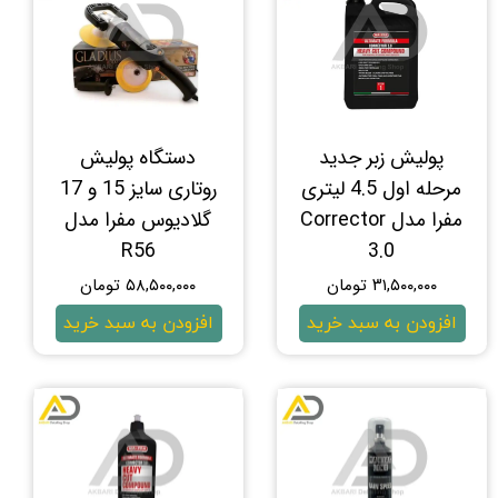
پولیش زبر جدید
دستگاه پولیش
مرحله اول 4.5 لیتری
روتاری سایز 15 و 17
مفرا مدل Corrector
گلادیوس مفرا مدل
R56
3.0
۳۱,۵۰۰,۰۰۰ تومان
۵۸,۵۰۰,۰۰۰ تومان
افزودن به سبد خرید
افزودن به سبد خرید