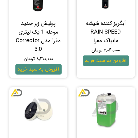
آبگریز کننده شیشه
پولیش زبر جدید
RAIN SPEED
مرحله 1 یک لیتری
مانیاک مفرا
مفرا مدل Corrector
3.0
۲,۰۴۰,۰۰۰ تومان
۸,۳۰۰,۰۰۰ تومان
افزودن به سبد خرید
افزودن به سبد خرید