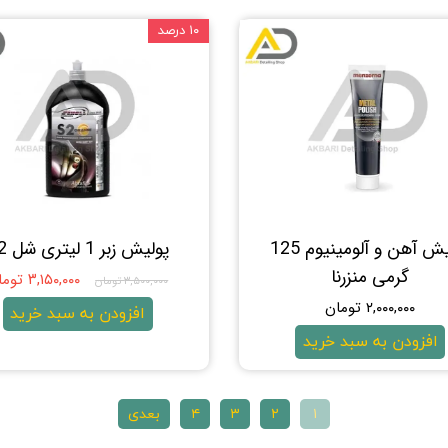
۱۰ درصد
پولیش آهن و آلومینیوم 125
پولیش زبر 1 لیتری شل S2
گرمی منزرنا
۳,۱۵۰,۰۰۰ تومان
۳,۵۰۰,۰۰۰ تومان
۲,۰۰۰,۰۰۰ تومان
افزودن به سبد خرید
افزودن به سبد خرید
۱
۲
۳
۴
بعدی