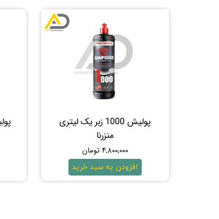
پولیش 1000 زبر یک لیتری
منزرنا
۴,۸۰۰,۰۰۰ تومان
افزودن به سبد خرید