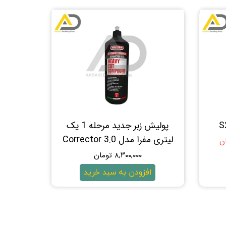
پولیش زبر جدید مرحله 1 یک
لیتری مفرا مدل Corrector 3.0
۸,۳۰۰,۰۰۰ تومان
افزودن به سبد خرید