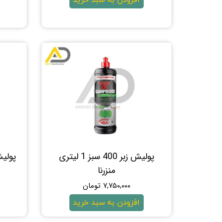
پولیش زبر 400 سبز 1 لیتری
منزرنا
۷,۷۵۰,۰۰۰ تومان
افزودن به سبد خرید