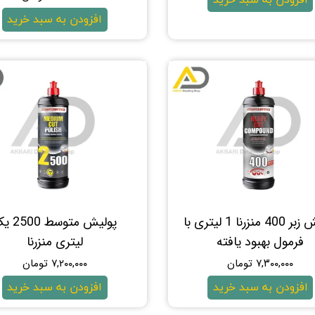
افزودن به سبد خرید
پوليش زبر 400 منزرنا 1 لیتری با
پولیش متوسط 
فرمول بهبود يافته
لیتری منزرنا
۷,۳۰۰,۰۰۰ تومان
۷,۲۰۰,۰۰۰ تومان
افزودن به سبد خرید
افزودن به سبد خرید