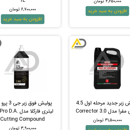
1L
۴,۶۵۰,۰۰۰ تومان
۶,۷۰۰,۰۰۰ تومان
افزودن به سبد خرید
افزودن به سبد خرید
پولیش زبر جدید مرحله اول 4.5
پولیش فوق زبر ج
را مدل Corrector 3.0
لیتری فارکلا مدل D.A
Cutting Compound
۳۱,۵۰۰,۰۰۰ تومان
۳,۹۰۰,۰۰۰ تومان
افزودن به سبد خرید