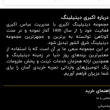
درباره اکبری دیتیلینگ
مجموعه دیتیلینگ اکبری با مدیریت عباس اکبری
فعالیت خود را از سال 1400 آغاز نموده و در مدت
کوتاهی توانسته به برترین و مجهزترین مجموعه
دیتیلینگ شرق کشور تبدیل شود.
در این مجموعه سعی ما بر آن است که با استفاده از
معتبر‌ترین برند‌های روز دنیا در زمینه دیتیلینگ و
همچنین ارائه همزمان خدمات تینت و پخش ملزومات
رنگ اتومبیل‌های وارداتی تجربه خریدی آسان را برای
شما عزیزان فراهم آوریم.​​​​​​​
اهنمای خرید
ماس با ما
شتیبانی