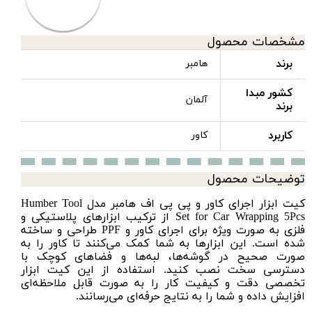
مشخصات محصول
برند
هامبر
کشور مبدا
آلمان
برند
کاربرد
کاور
توضیحات محصول
کیت ابزار اجرای کاور و پی پی اف هامبر مدل Humber Tool
Set for Car Wrapping 5Pcs از ترکیب ابزارهای پلاستیکی و
فلزی به صورت ویژه برای اجرای کاور و PPF طراحی و ساخته
شده است. این ابزارها به شما کمک می‌کنند تا کاور را به
صورت صحیح در گوشه‌ها، لبه‌ها و فضاهای کوچک با
دسترسی سخت نصب کنید. استفاده از این کیت ابزار
تخصصی دقت و کیفیت کار را به صورت قابل ملاحظه‌ای
افزایش داده و شما را به نتایج حرفه‌ای می‌رسانند.