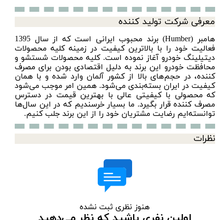
معرفی شرکت تولید کننده
هامبر (Humber) برند محبوب ایرانی است که از سال 1395
فعالیت خود را با بالاترین کیفیت در زمینه کلیه محصولات
دیتیلینگ خودرو آغاز نموده است. کلیه محصولات شستشو و
محافظت خودرو این برند به دلیل اقتصادی بودن برای مصرف
کننده، در حجم‌های بالا از کشور آلمان وارد شده و با همان
کیفیت در ایران بسته‌بندی می‌شود. همین امر موجب می‌شود
که محصولی با کیفیتی عالی با بهترین قیمت در دسترس
مصرف کننده قرار بگیرد. ما بسیار خرسندیم که در این سال‌ها
توانسته‌ایم رضایت مشتریان خود را از این برند جلب کنیم.
نظرات
هنوز نظری ثبت نشده
اولین نفری باشید که نظر می‌دهید