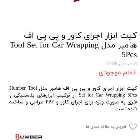
کیت ابزار اجرای کاور و پی پی اف
هامبر مدل Tool Set for Car Wrapping
5Pcs
کد محصول: 302539
اتمام موجودی
کیت ابزار اجرای کاور و پی پی اف هامبر مدل Humber Tool
Set for Car Wrapping 5Pcs از ترکیب ابزارهای پلاستیکی و
فلزی به صورت ویژه برای اجرای کاور و PPF طراحی و ساخته
شده است...
افزودن به علاقه مندی ها