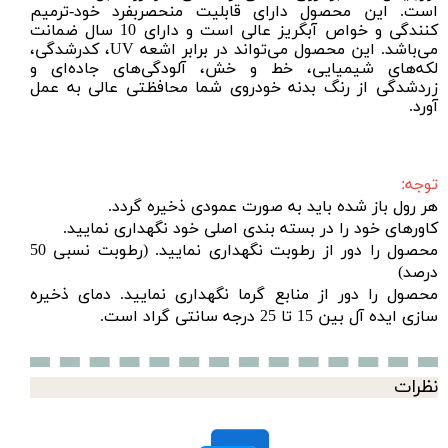
است. این محصول دارای قابلیت منحصر‌بفرد خود-ترمیم
کنندگی و خواص آبگریز عالی است و دارای 10 سال ضمانت
می‌باشد. این محصول می‌تواند در برابر اشعه UV، کدرشدگی،
لکه‌های شیمیایی، خط‌ و خش، آلودگی‌های جاده‌ای و
زردشدگی از رنگ بدنه خودروی شما محافظتی عالی به عمل
آورد.
توجه:
هر رول باز شده باید به صورت عمودی ذخیره گردد.
کاورهای خود را در بسته بندی اصلی خود نگهداری نمایید.
محصول را دور از رطوبت نگهداری نمایید. (رطوبت نسبی 50
درصد)
محصول را دور از منابع گرما نگهداری نمایید. دمای ذخیره
سازی ایده آل بین 15 تا 25 درجه سانتی گراد است.
نظرات