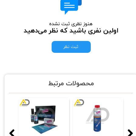
هنوز نظری ثبت نشده
اولین نفری باشید که نظر می‌دهید
ثبت نظر
محصولات مرتبط