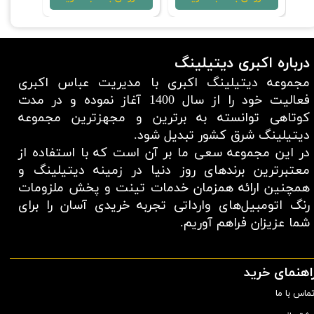
درباره اکبری دیتیلینگ
مجموعه دیتیلینگ اکبری با مدیریت عباس اکبری
فعالیت خود را از سال 1400 آغاز نموده و در مدت
کوتاهی توانسته به برترین و مجهزترین مجموعه
دیتیلینگ شرق کشور تبدیل شود.
در این مجموعه سعی ما بر آن است که با استفاده از
معتبر‌ترین برند‌های روز دنیا در زمینه دیتیلینگ و
همچنین ارائه همزمان خدمات تینت و پخش ملزومات
رنگ اتومبیل‌های وارداتی تجربه خریدی آسان را برای
شما عزیزان فراهم آوریم.​​​​​​​
اهنمای خرید
ماس با ما