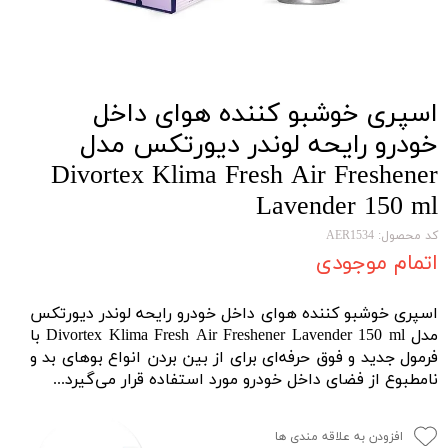
اسپری خوشبو کننده هوای داخل
خودرو رایحه لوندر دیورتکس مدل
Divortex Klima Fresh Air Freshener
Lavender 150 ml
کد محصول: AER1534
اتمام موجودی
اسپری خوشبو کننده هوای داخل خودرو رایحه لوندر دیورتکس
مدل Divortex Klima Fresh Air Freshener Lavender 150 ml با
فرمول جدید و فوق حرفه‌ای برای از بین بردن انواع بوهای بد و
نامطبوع از فضای داخل خودرو مورد استفاده قرار می‌‌گیرد...
افزودن به علاقه مندی ها