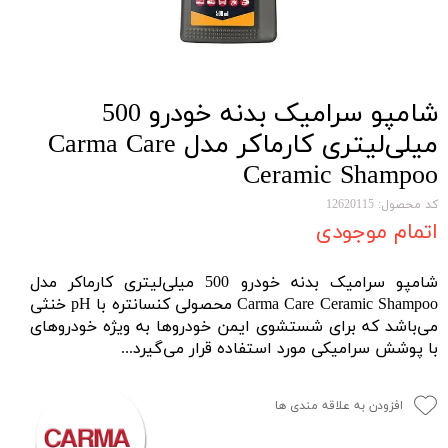
شامپو سرامیک بدنه خودرو 500
میلی‌لیتری کارماکر مدل Carma Care
Ceramic Shampoo
کد محصول: 12620115
اتمام موجودی
شامپو سرامیک بدنه خودرو 500 میلی‌لیتری کارماکر مدل
Carma Care Ceramic Shampoo محصولی کنسانتره با pH خنثی
می‌باشد که برای شستشوی ایمن خودروها به ویژه خودروهای
با پوشش سرامیکی مورد استفاده قرار می‌گیرد...
افزودن به علاقه مندی ها