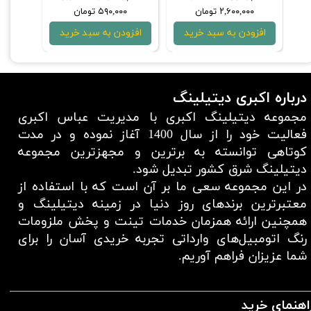
۲,۶۰۰,۰۰۰ تومان
۵۹۰,۰۰۰ تومان
۰۰
افزودن به سبد خرید
افزودن به سبد خرید
افزو
درباره اکبری دیتیلینگ
مجموعه دیتیلینگ اکبری با مدیریت عباس اکبری
فعالیت خود را از سال 1400 آغاز نموده و در مدت
کوتاهی توانسته به برترین و مجهزترین مجموعه
دیتیلینگ شرق کشور تبدیل شود.
در این مجموعه سعی ما بر آن است که با استفاده از
معتبر‌ترین برند‌های روز دنیا در زمینه دیتیلینگ و
همچنین ارائه همزمان خدمات تینت و پخش ملزومات
رنگ اتومبیل‌های وارداتی تجربه خریدی آسان را برای
شما عزیزان فراهم آوریم.​​​​​​​
اهنمای خرید