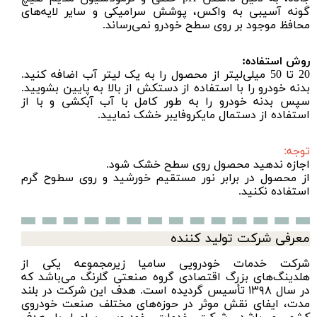
گونه آسیبی به واکس، پوشش سرامیکی و سایر لایه‌های
محافظ موجود بر روی سطح خودرو نمی‌رساند.
روش استفاده:
20 تا 50 میلی‌لیتر از محصول را به یک لیتر آب اضافه کنید.
بدنه خودرو را با استفاده از دستکش از بالا به پایین بشویید.
سپس بدنه خودرو را به طور کامل با آب آبکشی و با از
استفاده از دستمال مایکروفایبر خشک نمایید.
توجه:
اجازه ندهید محصول روی سطح خشک شود.
از محصول در برابر نور مستقیم خورشید و روی سطوح گرم
استفاده نکنید.
معرفی شرکت تولید کننده
شرکت خدمات خودرویی سامیا زیرمجموعه یکی از
هلدینگ‌های بزرگ اقتصادی گروه صنعتی گلرنگ می‌باشد که
در سال ۱۳۹۸ تأسیس گردیده است. هدف این شرکت در بلند
مدت، ایفای نقش موثر در حوزه‌های مختلف صنعت خودروی