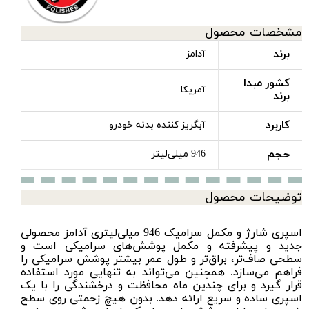
مشخصات محصول
برند
آدامز
کشور مبدا
آمریکا
برند
کاربرد
آبگریز کننده بدنه خودرو
حجم
946 میلی‌لیتر
توضیحات محصول
اسپری شارژ و مکمل سرامیک 946 میلی‌لیتری آدامز محصولی
جدید و پیشرفته و مکمل
پوشش‌های سرامیکی
است و
سطحی صاف‌تر، براق‌تر و طول عمر بیشتر پوشش سرامیکی را
فراهم می‌سازد. همچنین می‌تواند به تنهایی مورد استفاده
قرار گیرد و برای چندین ماه محافظت و درخشندگی را با یک
اسپری ساده و سریع ارائه دهد. بدون هیچ زحمتی روی سطح