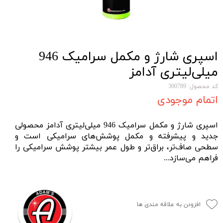
اسپری شارژ و مکمل سرامیک 946
میلی‌لیتری آدامز
کد محصول: 300789
اتمام موجودی
اسپری شارژ و مکمل سرامیک 946 میلی‌لیتری آدامز محصولی
جدید و پیشرفته و مکمل
پوشش‌های سرامیکی
است و
سطحی صاف‌تر، براق‌تر و طول عمر بیشتر پوشش سرامیکی را
فراهم می‌سازد...
افزودن به علاقه مندی ها