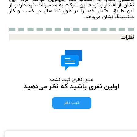
نشان از اقتدار و توجه این شرکت به محصولات خود دارد و از
این طریق اقتدار خود را در طول 22 سال در کسب و کار
دیتیلینگ نشان می‌دهد.
نظرات
هنوز نظری ثبت نشده
اولین نفری باشید که نظر می‌دهید
ثبت نظر