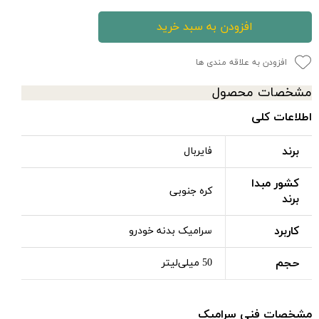
افزودن به سبد خرید
افزودن به علاقه مندی ها
مشخصات محصول
اطلاعات کلی
برند
فایربال
کشور مبدا
کره جنوبی
برند
کاربرد
سرامیک بدنه خودرو
حجم
50 میلی‌لیتر
مشخصات فنی سرامیک