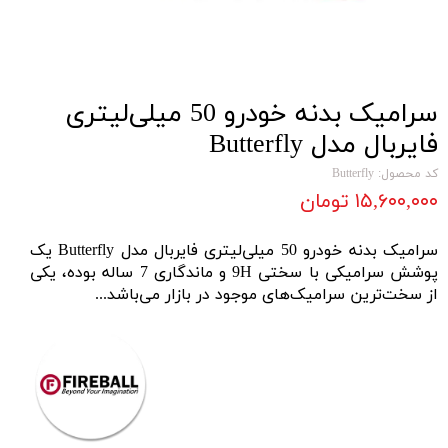
سرامیک بدنه خودرو 50 میلی‌لیتری
فایربال مدل Butterfly
کد محصول: Butterfly
۱۵,۶۰۰,۰۰۰ تومان
سرامیک بدنه خودرو 50 میلی‌لیتری فایربال مدل Butterfly
یک
پوشش سرامیکى
با سختى 9H و ماندگاری 7 ساله بوده، یکی
از سخت‌ترین سرامیک‌های موجود در بازار مى‌باشد...