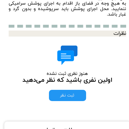
به هیچ وجه در فضای باز اقدام به اجرای پوشش سرامیکی
ننمایید. محل اجرای پوشش باید سرپوشیده و بدون گرد و
غبار باشد.
نظرات
هنوز نظری ثبت نشده
اولین نفری باشید که نظر می‌دهید
ثبت نظر