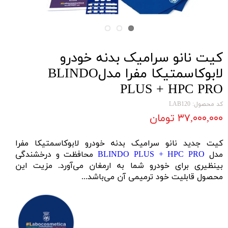
کیت نانو سرامیک بدنه خودرو
لابوکاسمتیکا مفرا مدلBLINDO
PLUS + HPC PRO
کد محصول: LAB120
۳۷,۰۰۰,۰۰۰ تومان
کیت جدید نانو سرامیک بدنه خودرو لابوکاسمتیکا مفرا
مدل
BLINDO PLUS + HPC PRO
محافظت و درخشندگی
بینظیری برای خودرو شما به ارمغان می‌آورد. مزیت این
محصول قابلیت خود ترمیمی آن می‌باشد...