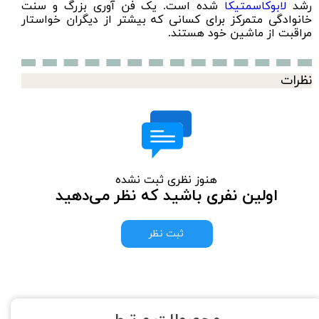
رشد
لابوکاسمتیکا
شده است. یک فن آوری بزرگ و سنت
خانوادگی متمرکز برای کسانی که بیشتر از دیگران خواستار
مراقبت از ماشین خود هستند.
نظرات
هنوز نظری ثبت نشده
اولین نفری باشید که نظر می‌دهید
ثبت نظر