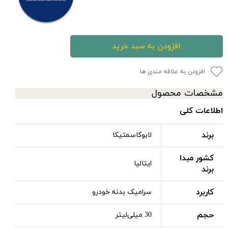
افزودن به سبد خرید
افزودن به علاقه مندی ها
مشخصات محصول
اطلاعات کلی
برند
لابوکاسمتیکا
کشور مبدا
ایتالیا
برند
کاربرد
سرامیک بدنه خودرو
حجم
30 میلی‌لیتر