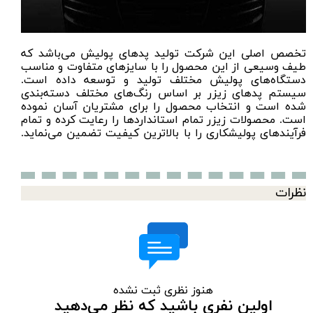
تخصص اصلی این شرکت تولید پدهای پولیش می‌باشد که
طیف وسیعی از این محصول را با سایزهای متفاوت و مناسب
دستگاه‌های پولیش مختلف تولید و توسعه داده است.
سیستم پدهای زیزر بر اساس رنگ‌های مختلف دسته‌بندی
شده است و انتخاب محصول را برای مشتریان آسان نموده
است. محصولات زیزر تمام استانداردها را رعایت کرده و تمام
فرآیندهای پولیشکاری را با بالاترین کیفیت تضمین می‌نماید.
نظرات
هنوز نظری ثبت نشده
اولین نفری باشید که نظر می‌دهید