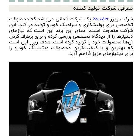
معرفی شرکت تولید کننده
شرکت زیزر
ZvizZer
یک شرکت آلمانی می‌باشد که محصولات
تخصصی برای پولیشکاری و سرامیک خودرو تولید می‌کند. این
شرکت متفاوت است. ادعای این برند این است که نیازهای
دیتیلرها را از دیدگاه تخصصی بررسی کرده و برای برطرف کردن
آن‌ها محصولات خود را تولید کرده است. هدف زیزر این است
که بهترین و با کیفیت‌ترین محصولات دیتیلینگ خودرو را
برای دیتیلرهای عزیز فراهم آورد.