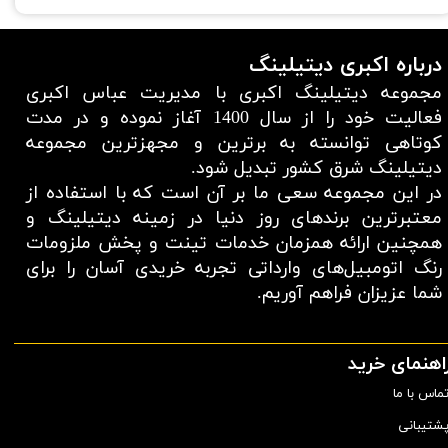
درباره اکبری دیتیلینگ
مجموعه دیتیلینگ اکبری با مدیریت عباس اکبری
فعالیت خود را از سال 1400 آغاز نموده و در مدت
کوتاهی توانسته به برترین و مجهزترین مجموعه
دیتیلینگ شرق کشور تبدیل شود.
در این مجموعه سعی ما بر آن است که با استفاده از
معتبر‌ترین برند‌های روز دنیا در زمینه دیتیلینگ و
همچنین ارائه همزمان خدمات تینت و پخش ملزومات
رنگ اتومبیل‌های وارداتی تجربه خریدی آسان را برای
شما عزیزان فراهم آوریم.​​​​​​​
اهنمای خرید
ماس با ما
شتیبانی