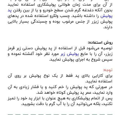
از آن برای مدت زمان طولانی پولیشکاری استفاده نمایید
بدون آنکه دغدغه گرم شدن سطح خودرو و یا از بین رفتن
پد
پولیش
را داشته باشید. چسب ولکرو استفاده شده در پدهای
پولیش زیزر از جنس مرغوب بوده و چسبندگی بسیار بالایی
دارند.
روش استفاده:
توصیه می‌شود قبل از استفاده از پد پولیش دستی زبر قرمز
زیزر، آن را با مایع
پولیش زبر
مورد نظر خود آغشته نموده و
سپس شروع به اجرای پولیش نمایید.
توجه:
برای کارایی بالای پد فقط از یک نوع پولیش بر روی آن
استفاده نمایید.
در صورتی که پد پولیش را خم کنید و یا فشار زیادی به آن
وارد نمایید، عمر پد پولیش کوتاه خواهد شد.
پس از اتمام پولیشکاری به هیچ عنوان با ابزار پد خود را تمیز
نکنید، بلکه می‌توانید آن را با آب گرم با دقت بشویید.