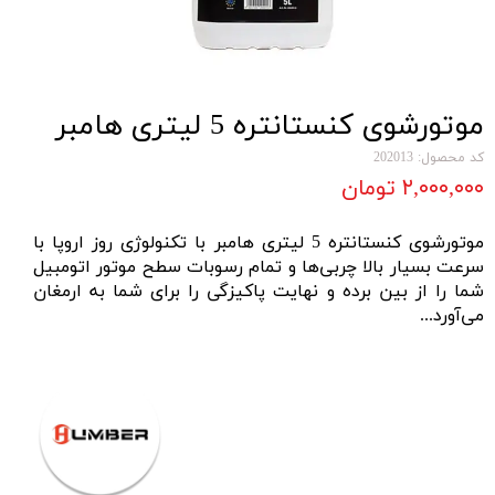
موتورشوی کنستانتره 5 لیتری هامبر
کد محصول: 202013
۲,۰۰۰,۰۰۰ تومان
موتورشوی کنستانتره 5 لیتری هامبر با تکنولوژی روز اروپا با
سرعت بسیار بالا چربی‌ها و تمام رسوبات سطح موتور اتومبیل
شما را از بین برده و نهایت پاکیزگی را برای شما به ارمغان
می‌آورد...