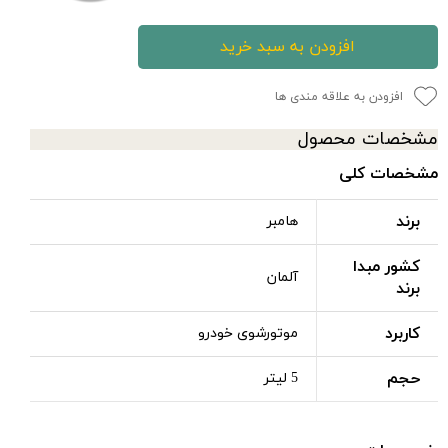
افزودن به سبد خرید
افزودن به علاقه مندی ها
مشخصات محصول
مشخصات کلی
برند
هامبر
کشور مبدا
آلمان
برند
کاربرد
موتورشوی خودرو
حجم
5 لیتر