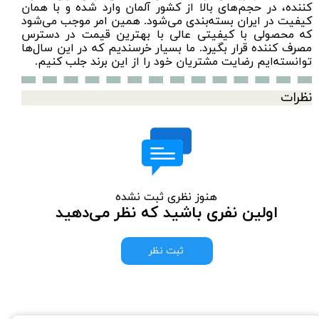
کننده، در حجم‌های بالا از کشور آلمان وارد شده و با همان
کیفیت در ایران بسته‌بندی می‌شود. همین امر موجب می‌شود
که محصولی با کیفیتی عالی با بهترین قیمت در دسترس
مصرف کننده قرار بگیرد. ما بسیار خرسندیم که در این سال‌ها
توانسته‌ایم رضایت مشتریان خود را از این برند جلب کنیم.
نظرات
هنوز نظری ثبت نشده
اولین نفری باشید که نظر می‌دهید
ثبت نظر