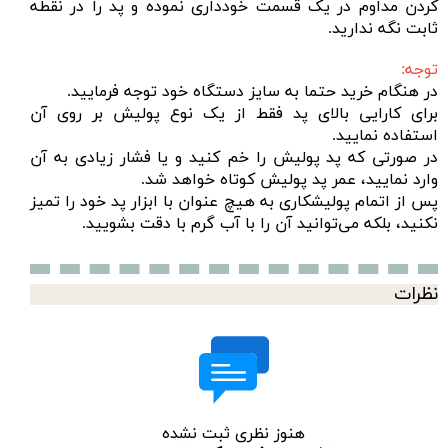
کردن مداوم در یک قسمت خودداری نموده و پد را در نقطه
ثابت نگه ندارید.
توجه:
در هنگام خرید حتما به سایز دستگاه خود توجه فرمایید.
برای کارایی بالای پد فقط از یک نوع پولیش بر روی آن
استفاده نمایید.
در صورتی که پد پولیش را خم کنید و یا فشار زیادی به آن
وارد نمایید، عمر پد پولیش کوتاه خواهد شد.
پس از اتمام پولیشکاری به هیچ عنوان با ابزار پد خود را تمیز
نکنید، بلکه می‌توانید آن را با آب گرم با دقت بشویید.
نظرات
هنوز نظری ثبت نشده