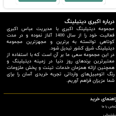
درباره اکبری دیتیلینگ
مجموعه دیتیلینگ اکبری با مدیریت عباس اکبری
فعالیت خود را از سال 1400 آغاز نموده و در مدت
کوتاهی توانسته به برترین و مجهزترین مجموعه
دیتیلینگ شرق کشور تبدیل شود.
در این مجموعه سعی ما بر آن است که با استفاده از
معتبر‌ترین برند‌های روز دنیا در زمینه دیتیلینگ و
همچنین ارائه همزمان خدمات تینت و پخش ملزومات
رنگ اتومبیل‌های وارداتی تجربه خریدی آسان را برای
شما عزیزان فراهم آوریم.​​​​​​​
اهنمای خرید
ماس با ما
شتیبانی