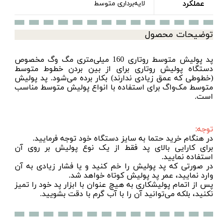
عملکرد
لایه‌برداری متوسط
توضیحات محصول
پد پولیش متوسط روتاری 160 میلی‌متری مگ وگ مخصوص
دستگاه پولیش ر
وتاری
برای از بین بردن خطوط متوسط
(خطوطی که عمق زیادی ندارند) بکار برده می‌شود. پد پولیش
متوسط مک‌واگ برای استفاده با انواع پولیش متوسط مناسب
است.
توجه:
در هنگام خرید حتما به سایز دستگاه خود توجه فرمایید.
برای کارایی بالای پد فقط از یک نوع پولیش بر روی آن
استفاده نمایید.
در صورتی که پد پولیش را خم کنید و یا فشار زیادی به آن
وارد نمایید، عمر پد پولیش کوتاه خواهد شد.
پس از اتمام پولیشکاری به هیچ عنوان با ابزار پد خود را تمیز
نکنید، بلکه می‌توانید آن را با آب گرم با دقت بشویید.