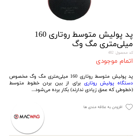
پد پولیش متوسط روتاری 160
میلی‌متری مگ وگ
کد محصول: 482
اتمام موجودی
پد پولیش متوسط روتاری 160 میلی‌متری مگ وگ مخصوص
دستگاه پولیش روتاری
برای از بین بردن خطوط متوسط
(خطوطی که عمق زیادی ندارند) بکار برده می‌شود...
افزودن به علاقه مندی ها