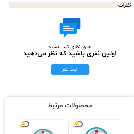
نظرات
هنوز نظری ثبت نشده
اولین نفری باشید که نظر می‌دهید
ثبت نظر
محصولات مرتبط