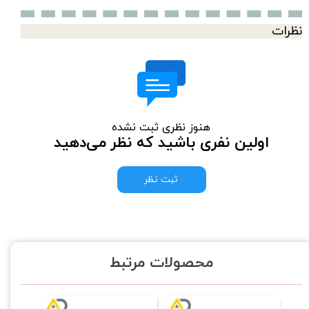
نظرات
هنوز نظری ثبت نشده
اولین نفری باشید که نظر می‌دهید
ثبت نظر
محصولات مرتبط