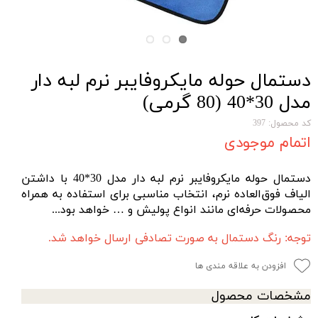
دستمال حوله مایکروفایبر نرم لبه دار
مدل 30*40 (80 گرمی)
کد محصول: 397
اتمام موجودی
دستمال حوله مایکروفایبر نرم لبه دار مدل 30*40 با داشتن
الیاف فوق‌العاده نرم، انتخاب مناسبی برای استفاده به همراه
محصولات حرفه‌ای مانند انواع پولیش و … خواهد بود...
توجه: رنگ دستمال به صورت تصادفی ارسال خواهد شد.
افزودن به علاقه مندی ها
مشخصات محصول