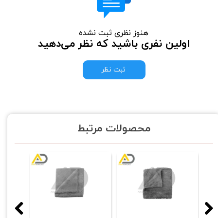
هنوز نظری ثبت نشده
اولین نفری باشید که نظر می‌دهید
ثبت نظر
محصولات مرتبط