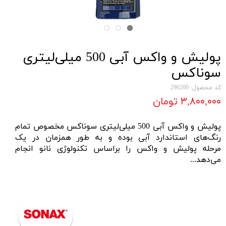
پولیش و واکس آبی 500 میلی‌لیتری
سوناکس
کد محصول: 296200
۳,۸۰۰,۰۰۰ تومان
پولیش و واکس آبی 500 میلی‌لیتری سوناکس مخصوص تمام
رنگ‌های استاندارد آبی بوده و به طور همزمان در یک
مرحله
پولیش
و
واکس
را براساس تکنولوژی نانو انجام
می‌دهد...