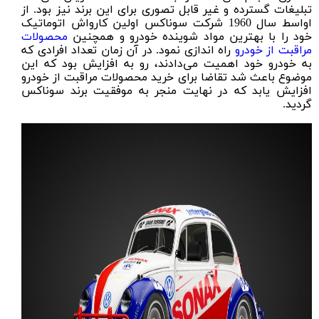
تبلیغات گسترده و غیر قابل تصوری برای این برند نیز بود. از
اواسط سال 1960 شرکت سوناکس اولین کارواش اتوماتیک
خود را با بهترین مواد شوینده خودرو و همچنین
محصولات
مراقبت از خودرو
راه اندازی نمود. در آن زمان تعداد افرادی که
به خودرو خود اهمیت می‌دادند، رو به افزایش بود که این
موضوع باعث شد تقاضا برای خرید محصولات مراقبت از خودرو
افزایش یابد که در نهایت منجر به موفقیت برند سوناکس
گردید.