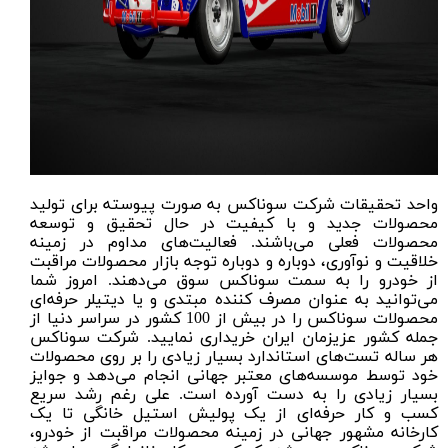
واحد تحقیقات شرکت سوناکس به صورت پیوسته برای تولید
محصولات جدید و با کیفیت در حال تحقیق و توسعه
محصولات فعلی می‌باشند. فعالیت‌های مداوم در زمینه
خلاقیت و نوآوری، دوباره و دوباره توجه بازار محصولات مراقبت
از خودرو را به سمت سوناکس سوق می‌دهند. امروز شما
می‌توانید به عنوان مصرف کننده مبتدی و یا دیتیلر حرفه‌ای
محصولات سوناکس را در بیش از 100 کشور در سراسر دنیا از
جمله کشور عزیزمان ایران خریداری نمایید. شرکت سوناکس
هر ساله تست‌های استاندارد بسیار زیادی را بر روی محصولات
خود توسط موسسه‌های معتبر جهانی انجام می‌دهد و جوایز
بسیار زیادی را به دست آورده است. علی رغم رشد سریع
کسب و کار حرفه‌ای از یک پولیش استیل خانگی تا یک
کارخانه مشهور جهانی در زمینه محصولات مراقبت از خودرو،