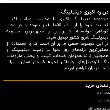
درباره اکبری دیتیلینگ
مجموعه دیتیلینگ اکبری با مدیریت عباس اکبری
فعالیت خود را از سال 1400 آغاز نموده و در مدت
کوتاهی توانسته به برترین و مجهزترین مجموعه
دیتیلینگ شرق کشور تبدیل شود.
در این مجموعه سعی ما بر آن است که با استفاده از
معتبر‌ترین برند‌های روز دنیا در زمینه دیتیلینگ و
همچنین ارائه همزمان خدمات تینت و پخش ملزومات
رنگ اتومبیل‌های وارداتی تجربه خریدی آسان را برای
شما عزیزان فراهم آوریم.​​​​​​​
اهنمای خرید
ماس با ما
شتیبانی
رایط عودت کالا