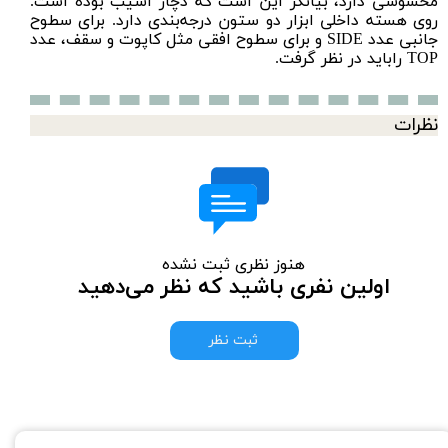
محسوسی دارد، بیانگر این است که دچار آسیب بوده است.
روی هسته داخلی ابزار دو ستون درجه‌بندی دارد. برای سطوح
جانبی عدد SIDE و برای سطوح افقی مثل کاپوت و سقف، عدد
TOP راباید در نظر گرفت.
نظرات
هنوز نظری ثبت نشده
اولین نفری باشید که نظر می‌دهید
ثبت نظر