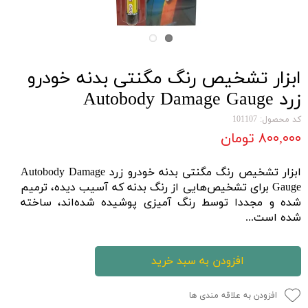
ابزار تشخیص رنگ مگنتی بدنه خودرو
زرد Autobody Damage Gauge
کد محصول: 101107
۸۰۰,۰۰۰ تومان
ابزار تشخیص رنگ مگنتی بدنه خودرو زرد Autobody Damage
Gauge برای تشخیص‌هایی از رنگ بدنه که آسیب دیده، ترمیم
شده و مجددا توسط رنگ آمیزی پوشیده شده‌اند، ساخته
شده است...
افزودن به سبد خرید
افزودن به علاقه مندی ها