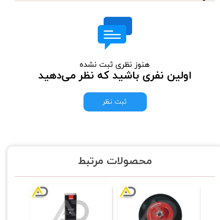
هنوز نظری ثبت نشده
اولین نفری باشید که نظر می‌دهید
ثبت نظر
محصولات مرتبط