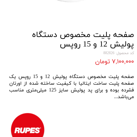
صفحه پلیت مخصوص دستگاه
پولیش 12 و 15 روپس
کد محصول: 882826
۷,۱۰۰,۰۰۰ تومان
صفحه پلیت مخصوص دستگاه پولیش 12 و 15 روپس یک
صفحه پلیت
ساخت ایتالیا با کیفیت ساخته شده از اورتان
فشرده بوده و برای
پد پولیش
سایز 125 میلی‌متری مناسب
می‌باشد...