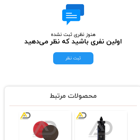
هنوز نظری ثبت نشده
اولین نفری باشید که نظر می‌دهید
ثبت نظر
محصولات مرتبط