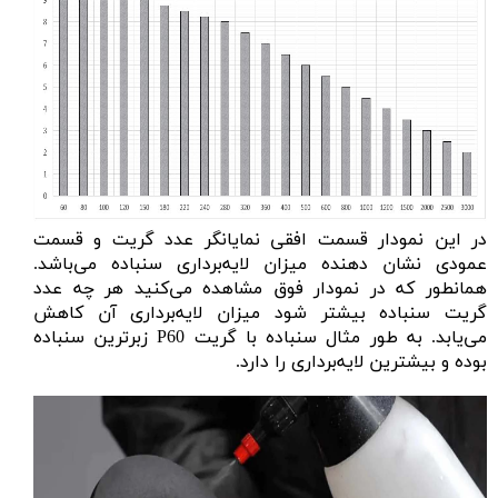
در این نمودار قسمت افقی نمایانگر عدد گریت و قسمت
عمودی نشان دهنده میزان لایه‌برداری سنباده می‌باشد.
همانطور که در نمودار فوق مشاهده می‌کنید هر چه عدد
گریت سنباده بیشتر شود میزان لایه‌برداری آن کاهش
می‌یابد. به طور مثال سنباده با گریت P60 زبرترین سنباده
بوده و بیشترین لایه‌برداری را دارد.