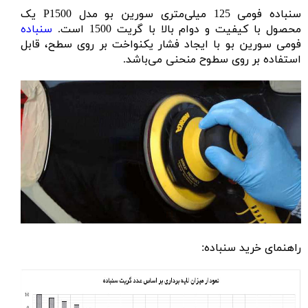
سنباده فومی 125 میلی‌متری سورین بو مدل P1500 یک
محصول با کیفیت و دوام بالا با گریت 1500 است.
سنباده
فومی سورین بو با ایجاد فشار یکنواخت بر روی سطح، قابل
استفاده بر روی سطوح منحنی می‌باشد.
راهنمای خرید سنباده: