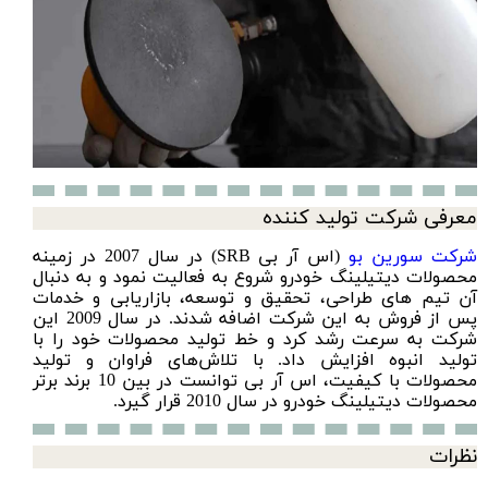
معرفی شرکت تولید کننده
شرکت سورین‌ بو
(اس آر بی SRB) در سال 2007 در زمینه
محصولات دیتیلینگ خودرو شروع به فعالیت نمود و به دنبال
آن تیم های طراحی، تحقیق و توسعه، بازاریابی و خدمات
پس از فروش به این شرکت اضافه شدند. در سال 2009 این
شرکت به سرعت رشد کرد و خط تولید محصولات خود را با
تولید انبوه افزایش داد. با تلاش‌های فراوان و تولید
محصولات با کیفیت، اس آر بی توانست در بین 10 برند برتر
محصولات دیتیلینگ خودرو در سال 2010 قرار گیرد.
نظرات