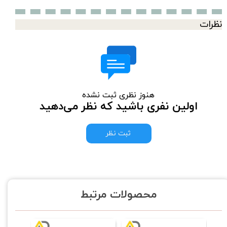
نظرات
هنوز نظری ثبت نشده
اولین نفری باشید که نظر می‌دهید
ثبت نظر
محصولات مرتبط