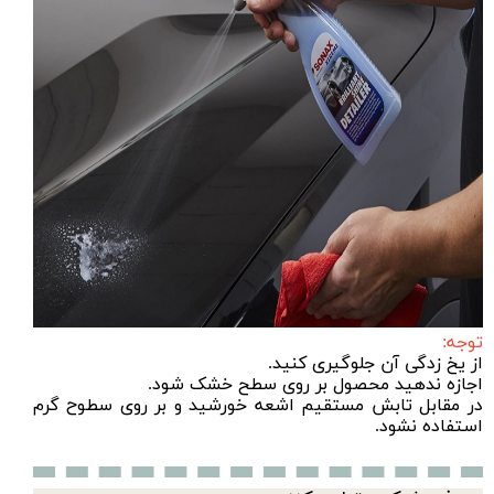
توجه:
از یخ زدگی آن جلوگیری کنید.
اجازه ندهید محصول بر روی سطح خشک شود.
در مقابل تابش مستقیم اشعه خورشید و بر روی سطوح گرم
استفاده نشود.