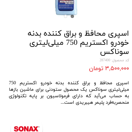
اسپری محافظ و براق کننده بدنه
خودرو اکستریم 750 میلی‌لیتری
سوناکس
کد محصول: 287400
۳,۵۰۰,۰۰۰ تومان
اسپری محافظ و براق کننده بدنه خودرو اکستریم 750
میلی‌لیتری سوناکس یک محصول ستودنی برای ماشین بازها
به حساب می‌آید که دارای فرمولاسیون بر پایه تکنولوژی
منحصر‌به‌فرد پلیمر هیبریدی است...