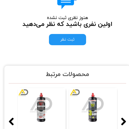
هنوز نظری ثبت نشده
اولین نفری باشید که نظر می‌دهید
ثبت نظر
محصولات مرتبط