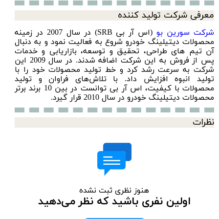
معرفی شرکت تولید کننده
شرکت سورین‌ بو
(اس آر بی SRB) در سال 2007 در زمینه
محصولات دیتیلینگ خودرو شروع به فعالیت نمود و به دنبال
آن تیم های طراحی، تحقیق و توسعه، بازاریابی و خدمات
پس از فروش به این شرکت اضافه شدند. در سال 2009 این
شرکت به سرعت رشد کرد و خط تولید محصولات خود را با
تولید انبوه افزایش داد. با تلاش‌های فراوان و تولید
محصولات با کیفیت، اس آر بی توانست در بین 10 برند برتر
محصولات دیتیلینگ خودرو در سال 2010 قرار گیرد.
نظرات
هنوز نظری ثبت نشده
اولین نفری باشید که نظر می‌دهید