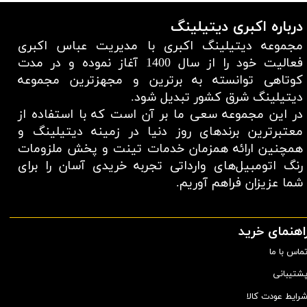
درباره اکبری دیتیلینگ
مجموعه دیتیلینگ اکبری با مدیریت عباس اکبری
فعالیت خود را از سال 1400 آغاز نموده و در مدت
کوتاهی توانسته به برترین و مجهزترین مجموعه
دیتیلینگ شرق کشور تبدیل شود.
در این مجموعه سعی ما بر آن است که با استفاده از
معتبر‌ترین برند‌های روز دنیا در زمینه دیتیلینگ و
همچنین ارائه همزمان خدمات تینت و پخش ملزومات
رنگ اتومبیل‌های وارداتی تجربه خریدی آسان را برای
شما عزیزان فراهم آوریم.​​​​​​​
اهنمای خرید
ماس با ما
شتیبانی
رایط عودت کالا