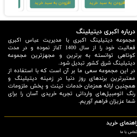
افزودن به سبد خرید
افزودن به سبد خرید
افزو
درباره اکبری دیتیلینگ
مجموعه دیتیلینگ اکبری با مدیریت عباس اکبری
فعالیت خود را از سال 1400 آغاز نموده و در مدت
کوتاهی توانسته به برترین و مجهزترین مجموعه
دیتیلینگ شرق کشور تبدیل شود.
در این مجموعه سعی ما بر آن است که با استفاده از
معتبر‌ترین برند‌های روز دنیا در زمینه دیتیلینگ و
همچنین ارائه همزمان خدمات تینت و پخش ملزومات
رنگ اتومبیل‌های وارداتی تجربه خریدی آسان را برای
شما عزیزان فراهم آوریم.​​​​​​​
اهنمای خرید
ماس با ما