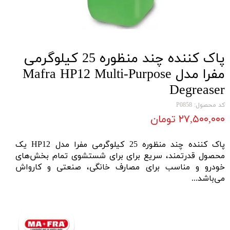
پاک کننده چند منظوره 25 کیلوگرمی
مفرا مدل Mafra HP12 Multi-Purpose
Degreaser
کد محصول: P0858
۲۷,۵۰۰,۰۰۰ تومان
پاک کننده چند منظوره 25 کیلوگرمی مفرا مدل HP12 یک
محصول قدرتمند، سریع برای برای شستشوی تمام بخش‌های
خودرو و
مناسب برای مصارف خانگی، صنعتی و کارواش
می‌باشد...