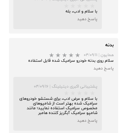
با سلام و ادب، بله
پاسخ دهید
بدنه
همایون
|
۰۴/۰۹/۱۱
سلام روی بدنه خودرو سرامیک شده قابل استفاده
پاسخ دهید
پشتیبانی اکبری دیتیلینگ
|
۰۴/۰۹/۱۶
با سلام و عرض ادب، برای شستشو خودروهای
سرامیک شده بهتر است از شامپوهای
مخصوص سرامیک استفاده نمایید؛ مانند
شامپو سرامیک آبگریز کننده هامبر
پاسخ دهید