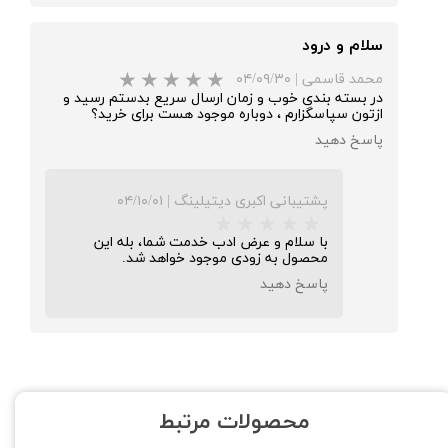
سلام و درود
محمد قاسمی
|
۰۴/۰۹/۳۰
در بسته بندی خوب و زمان ارسال سریع بدستم رسید و
ازتون سپاسگزارم ، دوباره موجود هست برای خرید؟
پاسخ دهید
پشتیبانی اکبری دیتیلینگ
|
۰۴/۱۰/۰۱
با سلام و عرض ادب خدمت شما، بله این
محصول به زودی موجود خواهد شد.
پاسخ دهید
محصولات مرتبط