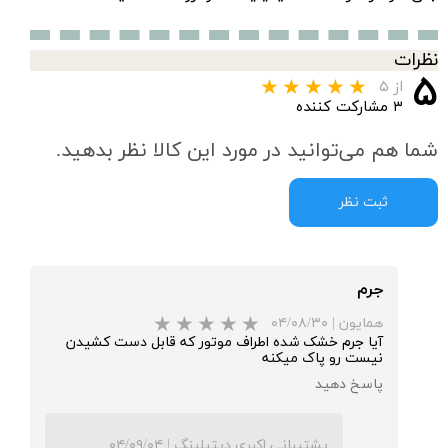
نظرات
۵
از ۵
۳ مشارکت کننده
شما هم می‌توانید در مورد این کالا نظر بدهید.
ثبت نظر
جرم
همایون
|
۰۴/۰۸/۳۰
آیا جرم خشک شده اطراف موتور که قابل دست کشیدن
نیست رو پاک میکنه
پاسخ دهید
پشتیبانی اکبری دیتیلینگ
|
۰۴/۰۹/۰۴