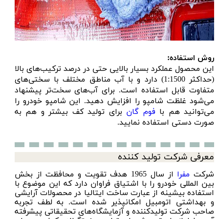
روش استفاده:
این محصول عملکرد بسیار بالایی حتی در درصد ترکیب‌های بالا
(حداکثر 1:1500) دارد و با آب مناطق مختلف با سختی‌های
متفاوت قابل ​استفاده است. برای آب‌‌های سخت‌‌تر پیشنهاد
می‌شود غلظت شامپو را افزایش دهید. این شامپو خودرو را
می‌توانید هم با
فوم گان
برای تولید کف بیشتر و هم به
صورت دستی استفاده نمایید.
معرفی شرکت تولید کننده
شرکت
مفرا
از سال 1965 هدف تقویت و محافظت از بخش
بین المللی خودرو را با اشتیاق فراوان دارد که این موضوع با
استفاده بیشینه از عبارت ساخت ایتالیا در محصولات آرایشی
و بهداشتی اتومبیل امکانپذیر شده است. به لطف تجربه
صاحب شرکت تولیدکننده و آزمایشگاه‌‌های تحقیقاتی پیشرفته