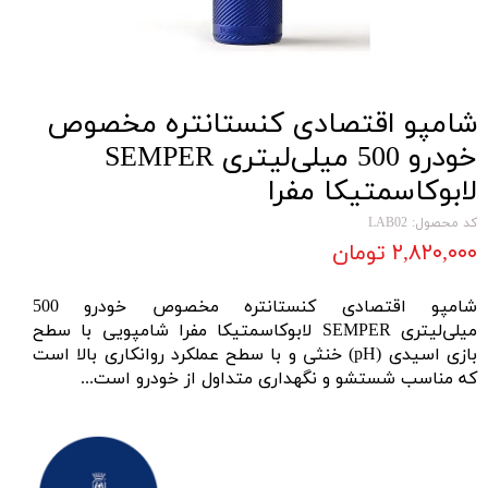
شامپو اقتصادی کنستانتره مخصوص
خودرو 500 میلی‌لیتری SEMPER
لابوکاسمتیکا مفرا
کد محصول: LAB02
۲,۸۲۰,۰۰۰ تومان
شامپو اقتصادی کنستانتره مخصوص خودرو 500
میلی‌لیتری
SEMPER
لابوکاسمتیکا مفرا شامپویی با سطح
بازی اسیدی (pH) خنثی و با سطح عملکرد روانکاری بالا است
که مناسب شستشو و نگهداری متداول از خودرو است...