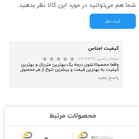
شما هم می‌توانید در مورد این کالا نظر بدهید.
ثبت نظر
کیفیت اجناس
مختار باصبر
|
۰۳/۰۹/۱۹
واقعا محصولاتشون درجه یک،بهترین متریال و بهترین
کیفیت به بهترین قیمت و بیشرین تنوع از هر محصول
پاسخ دهید
محصولات مرتبط