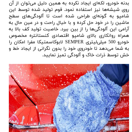
بدنه خودرو، لکه‌ای ایجاد نکرده به همین دلیل می‌توان از آن
روی شیشه‌ها نیز استفاده نمود. فوم تولید شده توسط این
شامپو به گونه‌ای طراحی شده است تا آلودگی‌‌های سطح
ماشین را در خود حل کرده و با خیال راحت و در عین حال به
آرامی این آلودگی‌‌ها را از بین ببرد. خاصیت تولید کف بالا به
همراه روانکاری بالای شامپو اقتصادی کنستانتره مخصوص
خودرو 500 میلی‌لیتری SEMPER لابوکاسمتیکا مفرا امکان را
به شما می‌دهد تا خودروی خود را بدون نگرانی از ایجاد خط و
خش توسط ذرات خاک و آلودگی تمیز نمایید.