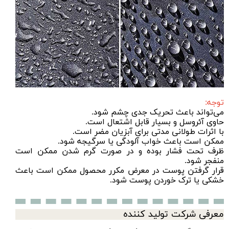
توجه:
می‌تواند باعث تحریک جدی چشم شود.
حاوی آئروسل و بسیار قابل اشتعال است.
با اثرات طولانی مدتی برای آبزیان مضر است.
ممکن است باعث خواب آلودگی یا سرگیجه شود.
ظرف تحت فشار بوده و در صورت گرم شدن ممکن است
منفجر شود.
قرار گرفتن پوست در معرض مکرر محصول ممکن است باعث
خشکی یا ترک خوردن پوست شود.
معرفی شرکت تولید کننده