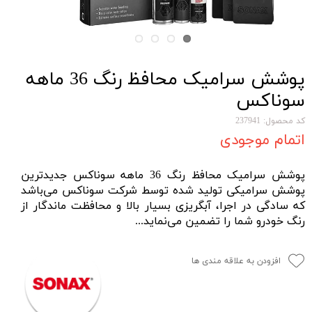
پوشش سرامیک محافظ رنگ 36 ماهه
سوناکس
کد محصول: 237941
اتمام موجودی
پوشش سرامیک محافظ رنگ 36 ماهه سوناکس جدیدترین
پوشش سرامیکی تولید شده توسط شرکت سوناکس می‌باشد
که سادگی در اجرا، آبگریزی بسیار بالا و محافظت ماندگار از
رنگ خودرو شما را تضمین می‌نماید...
افزودن به علاقه مندی ها