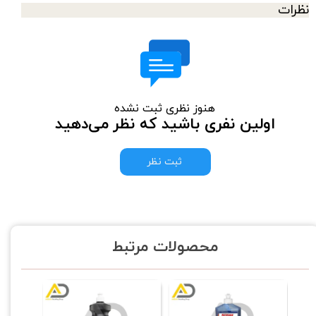
نظرات
هنوز نظری ثبت نشده
اولین نفری باشید که نظر می‌دهید
ثبت نظر
محصولات مرتبط