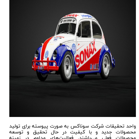
واحد تحقیقات شرکت سوناکس به صورت پیوسته برای تولید
محصولات جدید و با کیفیت در حال تحقیق و توسعه
محصولات فعلی می‌باشند. فعالیت‌های مداوم در زمینه