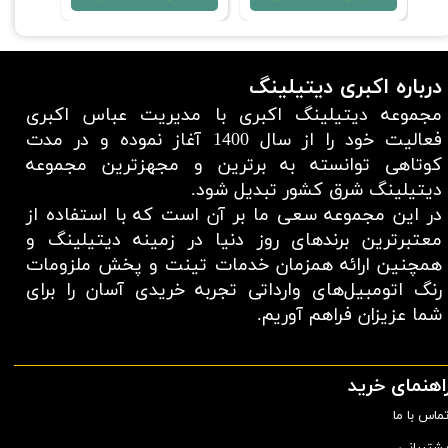
درباره اکبری دیتیلینگ
مجموعه دیتیلینگ اکبری با مدیریت عباس اکبری
فعالیت خود را از سال 1400 آغاز نموده و در مدت
کوتاهی توانسته به برترین و مجهزترین مجموعه
دیتیلینگ شرق کشور تبدیل شود.
در این مجموعه سعی ما بر آن است که با استفاده از
معتبر‌ترین برند‌های روز دنیا در زمینه دیتیلینگ و
همچنین ارائه همزمان خدمات تینت و پخش ملزومات
رنگ اتومبیل‌های وارداتی تجربه خریدی آسان را برای
شما عزیزان فراهم آوریم.​​​​​​​
اهنمای خرید
ماس با ما