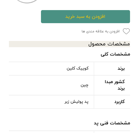
افزودن به سبد خرید
افزودن به علاقه مندی ها
مشخصات محصول
مشخصات کلی
برند
کوییک کلین
کشور مبدا
چین
برند
کاربرد
پد پولیش زبر
مشخصات فنی پد