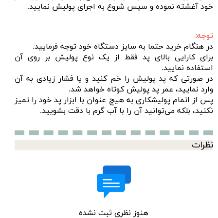
خود آغشته نموده و سپس شروع به اجرای پولیش نمایید.
توجه:
در هنگام خرید حتما به سایز دستگاه خود توجه فرمایید.
برای کارایی بالای پد فقط از یک نوع پولیش بر روی آن
استفاده نمایید.
در صورتی که پد پولیش را خم کنید و یا فشار زیادی به آن
وارد نمایید، عمر پد پولیش کوتاه خواهد شد.
پس از اتمام پولیشکاری به هیچ عنوان با ابزار پد خود را تمیز
نکنید، بلکه می‌توانید آن را با آب گرم با دقت بشویید.
نظرات
هنوز نظری ثبت نشده