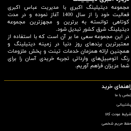
مجموعه دیتیلینگ اکبری با مدیریت عباس اکبری
فعالیت خود را از سال 1400 آغاز نموده و در مدت
کوتاهی توانسته به برترین و مجهزترین مجموعه
دیتیلینگ شرق کشور تبدیل شود.
در این مجموعه سعی ما بر آن است که با استفاده از
معتبر‌ترین برند‌های روز دنیا در زمینه دیتیلینگ و
همچنین ارائه همزمان خدمات تینت و پخش ملزومات
رنگ اتومبیل‌های وارداتی تجربه خریدی آسان را برای
شما عزیزان فراهم آوریم.​​​​​​​
اهنمای خرید
ماس با ما
شتیبانی
رایط عودت کالا
فظ حریم شخصی