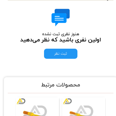
هنوز نظری ثبت نشده
اولین نفری باشید که نظر می‌دهید
ثبت نظر
محصولات مرتبط