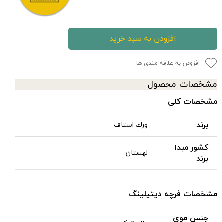
افزودن به سبد خرید
افزودن به علاقه مندی ها
مشخصات محصول
مشخصات کلی
برند
ورك استاف
کشور مبدا
لهستان
برند
مشخصات فرچه دیتیلینگ
جنس موی