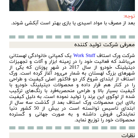
توجه:
بعد از مصرف با مواد اسیدی یا بازی بهتر است آبکشی شوند.
معرفی شرکت تولید کننده
شرکت ورک استاف
Work Stuff
یک کمپانی خانوادگی لهستانی
می‌باشد که فعالیت خود را در زمینه ابزار و آلات و تجهیزات
دیتیلینگ خودرو از سال 2017 در شهر پوزنان که یکی از
شهرهای بزرگ لهستان به شمار می‌رود آغاز کرده است. ورک
استاف از ابتدای شروع کار دو فاکتور اصلی کیفیت و طراحی
را در کنار هم قرار داده و محصولات دیتیلینگ خودرو با
کیفیت بسیار بالا و طراحی منحصر‌به‌فرد با رنگ‌های ترکیب
شده از لوگوی این برند را تولید نموده است. به دلیل کیفیت
بالای این محصولات ورک استاف بعد از گذشت سه سال از
ابتدای تاسیس توانسته است در بیش از 50 کشور دنیا
نمایندگی فروش داشته و به صورت جهانی و گسترده
محصولات خود را توزیع نماید.
نظرات