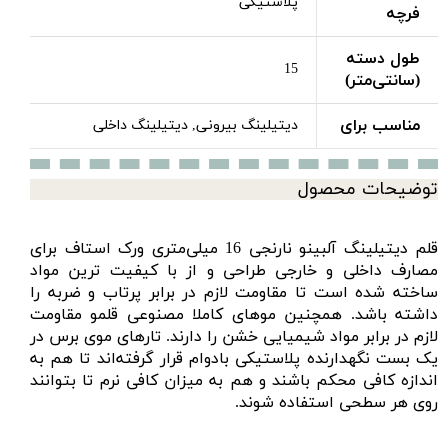
پلاستیکی
فرچه
طول دسته
15
(سانتی‌متر)
مناسب برای
دیتیلینگ بیرونی, دیتیلینگ داخلی
توضیحات محصول
قلم دیتیلینگ
آلبینو نارنجی 16 میلی‌متری ورک استاف برای
مصارف داخلی و خارجی طراحی و از با کیفیت ترین مواد
ساخته شده است تا مقاومت لازم در برابر پرتاب و ضربه را
داشته باشد. همچنین موهای کاملا مصنوعی قلمو مقاومت
لازم در برابر مواد شیمیایی خشن را دارند. تارهای موی برس در
یک بست نگهدارنده پلاستیکی بادوام قرار گرفته‌اند تا هم به
اندازه کافی محکم باشند و هم به میزان کافی نرم تا بتوانند
روی هر سطحی استفاده شوند.