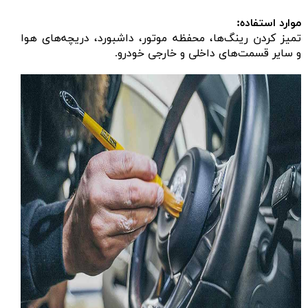
موارد استفاده:
تمیز کردن رینگ‌ها، محفظه موتور، داشبورد، دریچه‌های هوا
و سایر قسمت‌های داخلی و خارجی خودرو.