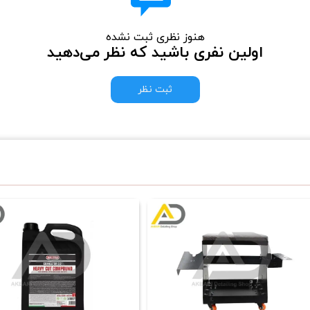
هنوز نظری ثبت نشده
اولین نفری باشید که نظر می‌دهید
ثبت نظر