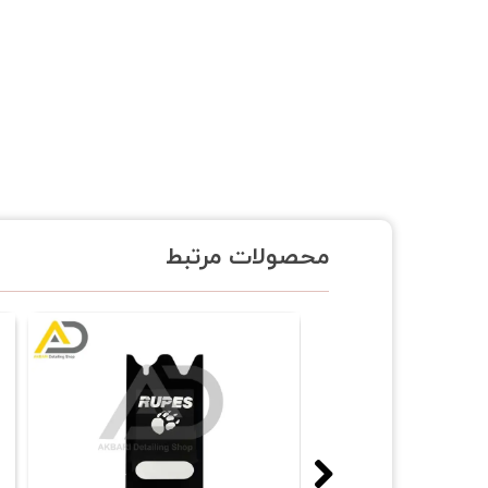
محصولات مرتبط