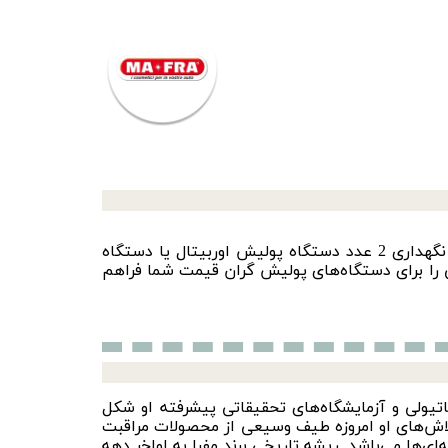
ری 2 عدد
دستگاه پولیش اوربیتال
یا
دستگاه
را برای
دستگاه‌های پولیش
گران قیمت شما فراهم
 ماتیولی و آزمایشگاه‌های تحقیقاتی پیشرفته او شکل
 تلاش‌های او امروزه طیف وسیعی از محصولات مراقبت
ی‌ها می‌باشد. ریشه تاریخی برند مفرا به اواخر دهه