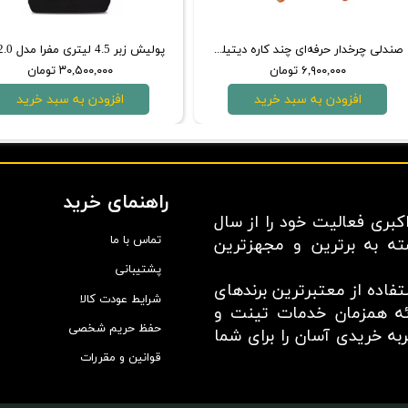
صندلی چرخدار حرفه‌ای چند کاره دیتیلینگ مشکی
۶,۹۰۰,۰۰۰ تومان
۳۰,۵۰۰,۰۰۰ تومان
افزودن به سبد خرید
افزودن به سبد خرید
راهنمای خرید
بری فعالیت خود را از سال
تماس با ما
سته به برترین و مجهزترین
پشتیبانی
اده از معتبر‌ترین برند‌های
شرایط عودت کالا
ائه همزمان خدمات تینت و
حفظ حریم شخصی
ه خریدی آسان را برای شما
قوانین و مقررات