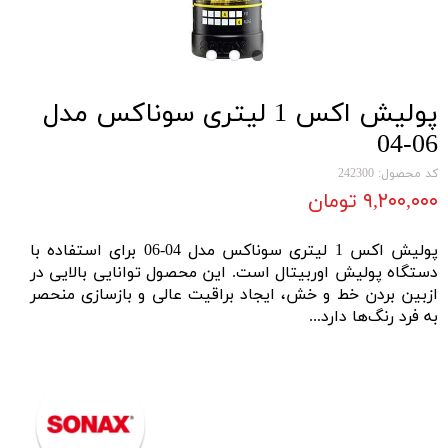
پولیش اکس 1 لیتری سوناکس مدل
06-04
کد محصول: 242300
۹,۲۰۰,۰۰۰ تومان
پولیش اکس 1 لیتری سوناکس مدل 04-06 برای استفاده با
دستگاه پولیش اوربیتال
است. این محصول توانایی بالایی در
ازبین بردن خط و خش، ایجاد براقیت عالی و بازسازی منحصر
به فرد رنگ‌ها دارد...