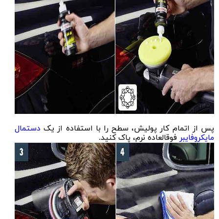
پس از اتمام کار پولیش، سطح را با استفاده از یک
دستمال
مایکروفایبر
فوقالعاده نرم، پاک کنید.