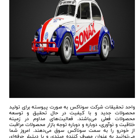
واحد تحقیقات شرکت سوناکس به صورت پیوسته برای تولید
محصولات جدید و با کیفیت در حال تحقیق و توسعه
محصولات فعلی می‌باشند. فعالیت‌های مداوم در زمینه
خلاقیت و نوآوری، دوباره و دوباره توجه بازار محصولات مراقبت
از خودرو را به سمت سوناکس سوق می‌دهند. امروز شما
می‌توانید به عنوان مصرف کننده مبتدی و یا دیتیلر حرفه‌ای