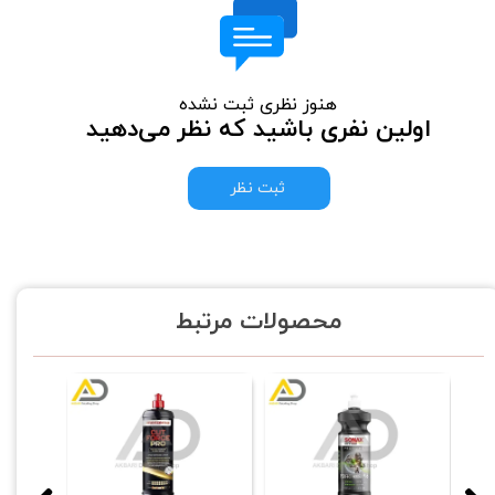
هنوز نظری ثبت نشده
اولین نفری باشید که نظر می‌دهید
ثبت نظر
محصولات مرتبط