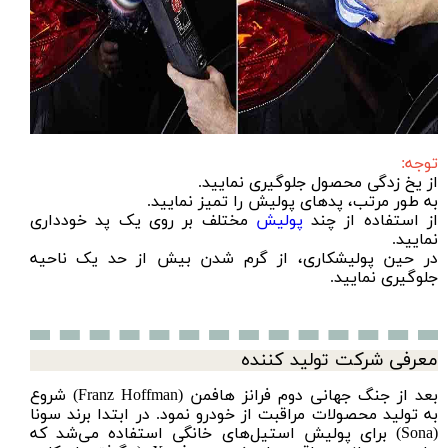
توجه:
از یخ زدگی محصول جلوگیری نمایید.
به طور مرتب، پدهای پولیش را تمیز نمایید.
از استفاده از چند
پولیش
مختلف بر روی یک پد خودداری
نمایید.
در حین پولیشکاری، از گرم شدن بیش از حد یک ناحیه
جلوگیری نمایید.
معرفی شرکت تولید کننده
بعد از جنگ جهانی دوم فرانز هافمن (Franz Hoffman) شروع
به تولید محصولات مراقبت از خودرو نمود. در ابتدا برند سونا
(Sona) برای پولیش استیل‌های خانگی استفاده می‌شد که