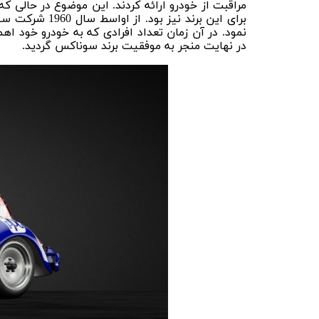
مراقبت از خودرو ارائه کردند. این موضوع در حالی ک
برای این برند
نمود. در آن زمان تعداد افرادی که به خودرو خود ا
در نهایت منجر به موفقیت برند سوناکس گردید.