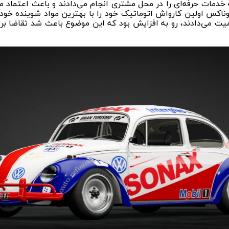
ه خدمات حرفه‌ای را در محل مشتری انجام می‌دادند و باعث اعتماد
 نیز بود. از اواسط سال 1960 شرکت سوناکس اولین کارواش اتوماتیک خود را با بهترین 
همیت می‌دادند، رو به افزایش بود که این موضوع باعث شد تقاضا بر