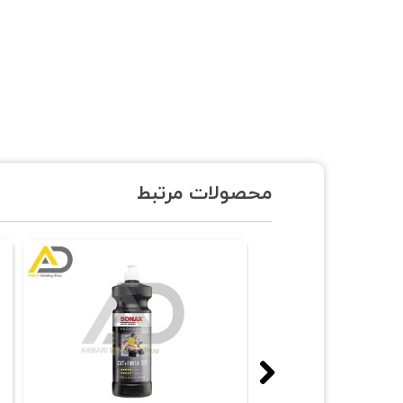
محصولات مرتبط