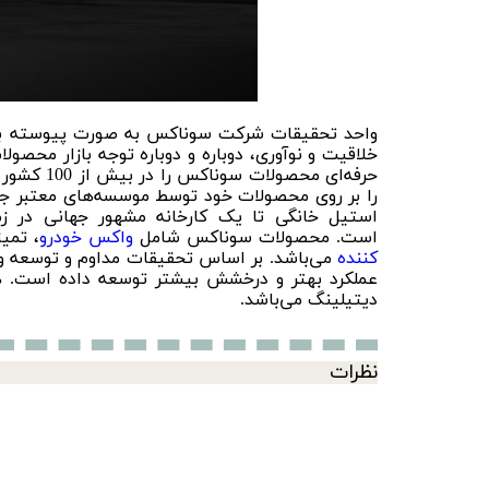
واحد تحقیقات شرکت سوناکس به صورت پیوسته برای
خلاقیت و نوآوری، دوباره و دوباره توجه بازار محصو
حرفه‌ای 
را بر روی محصولات خود توسط موسسه‌های معتبر جها
استیل خانگی تا یک کارخانه مشهور جهانی در 
است. محصولات سوناکس شامل
واکس خودرو
، تمی
کننده
می‌باشد. بر اساس تحقیقات مداوم و توسعه و 
عملکرد بهتر و درخشش بیشتر توسعه داده است. 
دیتیلینگ می‌باشد.
نظرات