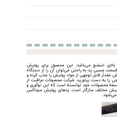
بالای اسفنج می‌باشد. این محصول برای
پولیش
مت چسبی پد به راحتی می‌توان آن را از دستگاه
یش مقدار قابل توجهی از مواد پولیش را جذب کرده و
جی را به دست بیاورید. شرکت محصولات مراقبت از
توسعه محصولات خود توانسته است که این نوآوری و
لیش
مختلف سازگار است. پدهای پولیش سوناکس
می‌شود.