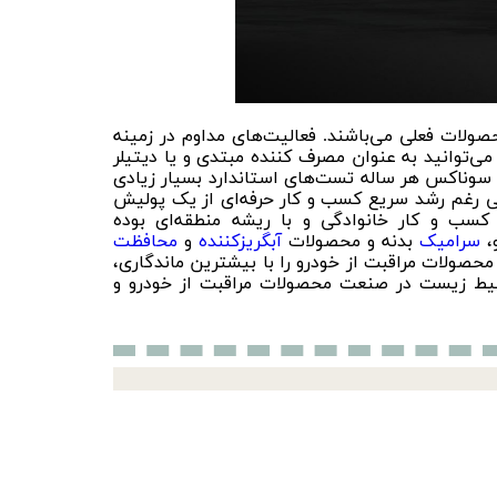
ات فعلی می‌باشند. فعالیت‌های مداوم در زمینه
می‌توانید به عنوان مصرف کننده مبتدی و یا دیتیلر
داری نمایید. شرکت سوناکس هر ساله تست‌های استاندارد بسیار زیادی
لی رغم رشد سریع کسب و کار حرفه‌ای از یک پولیش
ب و کار خانوادگی و با ریشه منطقه‌ای بوده
،
سرامیک
بدنه و محصولات
آبگریزکننده
و
محافظت
صولات مراقبت از خودرو را با بیشترین ماندگاری،
یط زیست در صنعت محصولات مراقبت از خودرو و