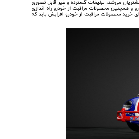
 مشتریان می‌شد، تبلیغات گسترده و غیر قابل تصوری
مواد شوینده خودرو و همچنین محصولات مراقبت از خودرو راه اندازی
ای خرید محصولات مراقبت از خودرو افزایش یابد که