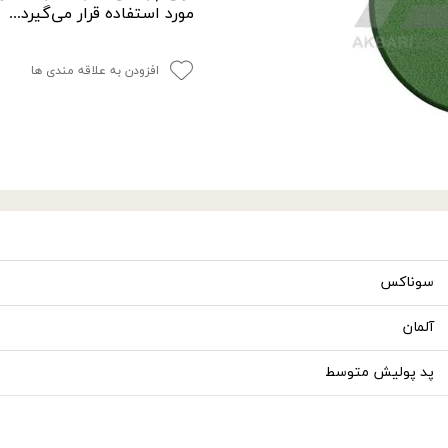
مورد استفاده قرار می‌گیرد...
افزودن به علاقه مندی ها
سوناکس
آلمان
پد پولیش متوسط