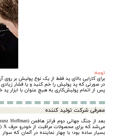
توجه:
برای کارایی بالای پد فقط از یک نوع پولیش بر روی آن
در صورتی که پد پولیش را خم کنید و یا فشار زیادی 
پس از اتمام پولیش‌کاری به هیچ عنوان با ابزار پد خود
معرفی شرکت تولید کننده
می‌شد که برای محصولات مراقبت از خودرو حرف X (برگرفته از کلمه واکس WAX) به برند سونا اضافه گردید و بدین گونه برند