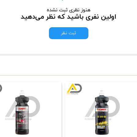
هنوز نظری ثبت نشده
اولین نفری باشید که نظر می‌دهید
ثبت نظر