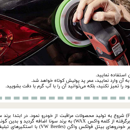
 استفاده نمایید.
به آن وارد نمایید، عمر پد پولیش کوتاه خواهد شد.
 را تمیز نکنید، بلکه می‌توانید آن را با آب گرم با دقت بشویید.
بسیار ساده بود؛ با چهار نماینده در آلمان که س