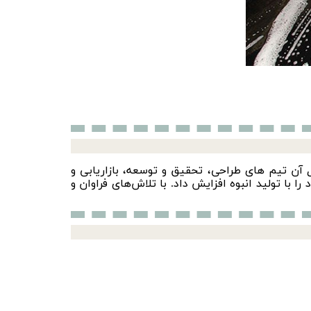
 و به دنبال آن تیم های طراحی، تحقیق و توسعه، بازاریابی و
 خط تولید محصولات خود را با تولید انبوه افزایش داد. با تلاش‌های فراوان و