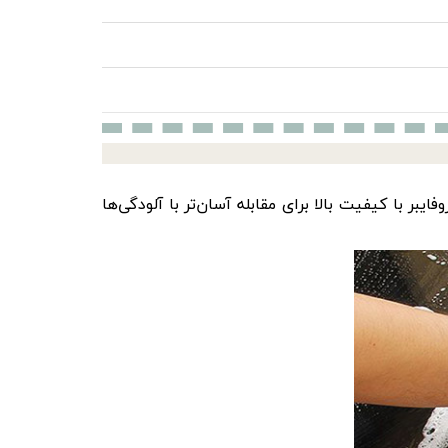
ر با کیفیت بالا برای مقابله آسان‌تر با آلودگی‌ها