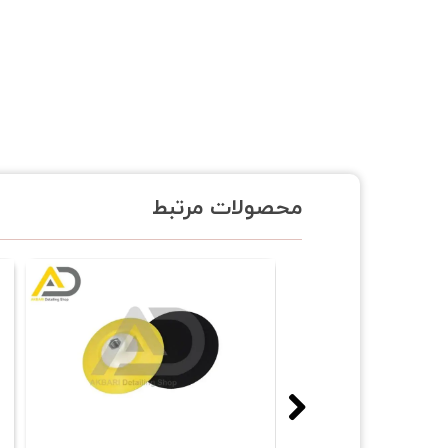
محصولات مرتبط