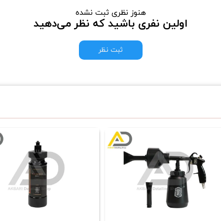
هنوز نظری ثبت نشده
اولین نفری باشید که نظر می‌دهید
ثبت نظر