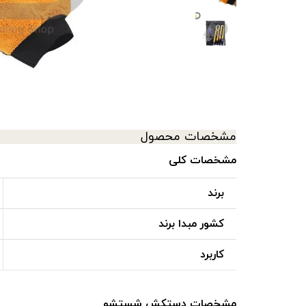
سرامیک کاور
ابزار اجرای کاور
مشخصات محصول
مشخصات کلی
برند
کشور مبدا برند
کاربرد
مشخصات دستکش شستشو