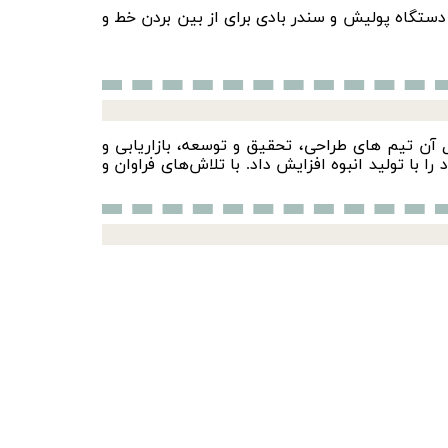
دستگاه پولیش
و
سندر بادی
برای از بین بردن خط و
 و به دنبال آن تیم های طراحی، تحقیق و توسعه، بازاریابی و
 خط تولید محصولات خود را با تولید انبوه افزایش داد. با تلاش‌های فراوان و