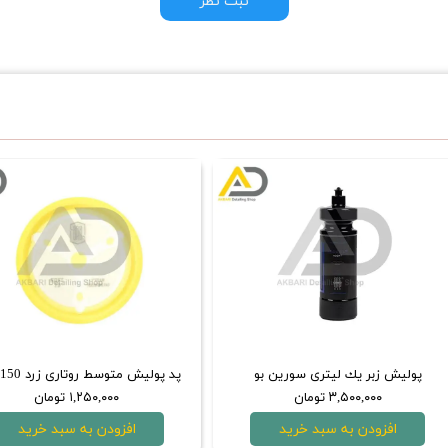
ثبت نظر
پولیش زبر یك ليتری سورین‌ بو
۳,۵۰۰,۰۰۰ تومان
۱,۲۵۰,۰۰۰ تومان
افزودن به سبد خرید
افزودن به سبد خرید