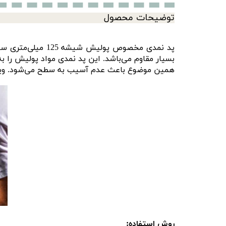
توضیحات محصول
بسیار مقاوم می‌باشد. این پد نمدی مواد پولیش را
همین موضوع باعث عدم آسیب به سطح می‌شود. ویژگی
روش استفاده: