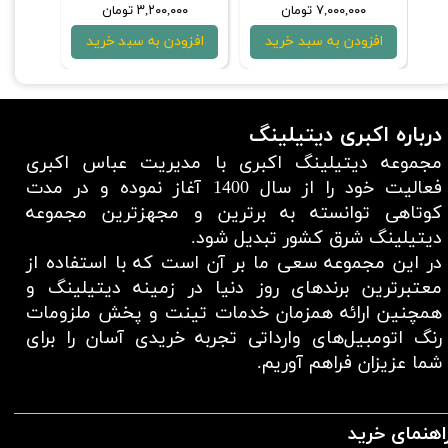
۷,۰۰۰,۰۰۰ تومان
۳,۲۰۰,۰۰۰ تومان
۰۰۰
افزودن به سبد خرید
افزودن به سبد خرید
افزو
درباره اکبری دیتیلینگ
مجموعه دیتیلینگ اکبری با مدیریت عباس اکبری
فعالیت خود را از سال 1400 آغاز نموده و در مدت
کوتاهی توانسته به برترین و مجهزترین مجموعه
دیتیلینگ شرق کشور تبدیل شود.
در این مجموعه سعی ما بر آن است که با استفاده از
معتبر‌ترین برند‌های روز دنیا در زمینه دیتیلینگ و
همچنین ارائه همزمان خدمات تینت و پخش ملزومات
رنگ اتومبیل‌های وارداتی تجربه خریدی آسان را برای
شما عزیزان فراهم آوریم.​​​​​​​
اهنمای خرید