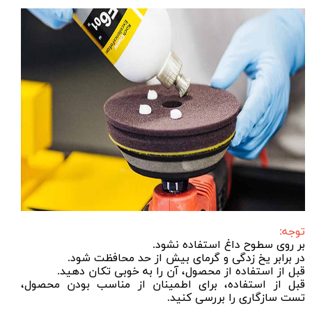
توجه:
بر روی سطوح داغ استفاده نشود.
در برابر یخ زدگی و گرمای بیش از حد محافظت شود.
قبل از استفاده از محصول، آن را به خوبی تکان دهید.
قبل از استفاده، برای اطمینان از مناسب بودن محصول،
تست سازگاری را بررسی کنید.